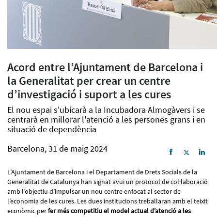
Acord entre l’Ajuntament de Barcelona i
la Generalitat per crear un centre
d’investigació i suport a les cures
El nou espai s'ubicarà a la Incubadora Almogàvers i se
centrarà en millorar l'atenció a les persones grans i en
situació de dependència
Barcelona, 31 de maig 2024
L’Ajuntament de Barcelona i el Departament de Drets Socials de la
Generalitat de Catalunya han signat avui un protocol de col·laboració
amb l’objectiu d’impulsar un nou centre enfocat al sector de
l’economia de les cures. Les dues institucions treballaran amb el teixit
econòmic per
fer més competitiu el model actual d’atenció a les