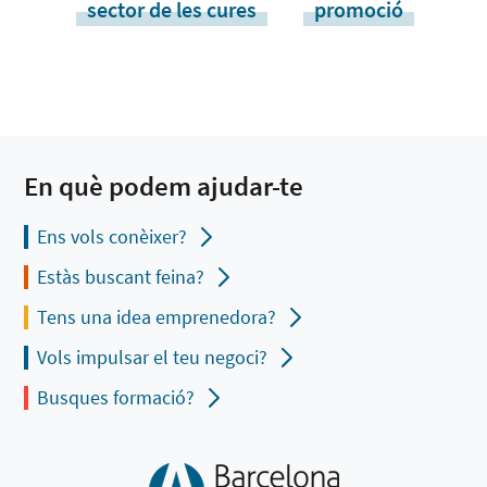
sector de les cures
promoció
En què podem ajudar-te
Ens vols conèixer?
Estàs buscant feina?
Tens una idea emprenedora?
Vols impulsar el teu negoci?
Busques formació?