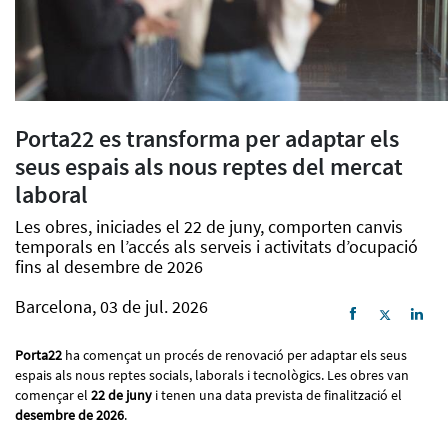
Porta22 es transforma per adaptar els
seus espais als nous reptes del mercat
laboral
Les obres, iniciades el 22 de juny, comporten canvis
temporals en l’accés als serveis i activitats d’ocupació
fins al desembre de 2026
Barcelona, 03 de jul. 2026
Porta22
ha començat un procés de renovació per adaptar els seus
espais als nous reptes socials, laborals i tecnològics. Les obres van
començar el
22 de juny
i tenen una data prevista de finalització el
desembre de 2026
.