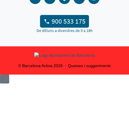
900 533 175
De dilluns a divendres de 9 a 18h
© Barcelona Activa
2026
Queixes i suggeriments