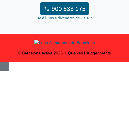
900 533 175
De dilluns a divendres de 9 a 18h
© Barcelona Activa
2026
Queixes i suggeriments