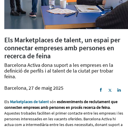
Els Marketplaces de talent, un espai per
connectar empreses amb persones en
recerca de feina
Barcelona Activa dona suport a les empreses en la
definició de perfils i al talent de la ciutat per trobar
feina.
Barcelona, 27 de maig 2025
Els
Marketplaces de talent
són
esdeveniments de reclutament que
connecten empreses amb persones en procés recerca de feina
.
Aquestes trobades faciliten el primer contacte entre les empreses i les
persones interessades en les vacants oferides. Barcelona Activa hi
actua com a intermediària entre les dues necessitats, donant suport a