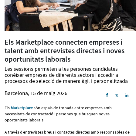
Els Marketplace connecten empreses i
talent amb entrevistes directes i noves
oportunitats laborals
Les sessions permeten a les persones candidates
conèixer empreses de diferents sectors i accedir a
processos de selecció de manera àgil i personalitzada
Barcelona, 15 de maig 2026
Els
Marketplace
són espais de trobada entre empreses amb
necessitats de contractació i persones que busquen noves
oportunitats laborals.
A través d’entrevistes breus i contactes directes amb responsables de