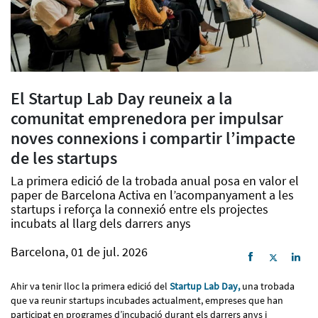
El Startup Lab Day reuneix a la
comunitat emprenedora per impulsar
noves connexions i compartir l’impacte
de les startups
La primera edició de la trobada anual posa en valor el
paper de Barcelona Activa en l’acompanyament a les
startups i reforça la connexió entre els projectes
incubats al llarg dels darrers anys
Barcelona, 01 de jul. 2026
Ahir va tenir lloc la primera edició del
Startup Lab Day,
una trobada
que va reunir startups incubades actualment, empreses que han
participat en programes d’incubació durant els darrers anys i