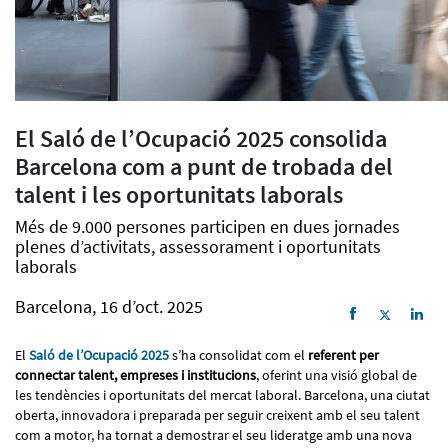
El Saló de l’Ocupació 2025 consolida
Barcelona com a punt de trobada del
talent i les oportunitats laborals
Més de 9.000 persones participen en dues jornades
plenes d’activitats, assessorament i oportunitats
laborals
Barcelona, 16 d’oct. 2025
El
Saló de l’Ocupació 2025
s’ha consolidat com el
referent per
connectar talent, empreses i institucions
, oferint una visió global de
les tendències i oportunitats del mercat laboral. Barcelona, una ciutat
oberta, innovadora i preparada per seguir creixent amb el seu talent
com a motor, ha tornat a demostrar el seu lideratge amb una nova