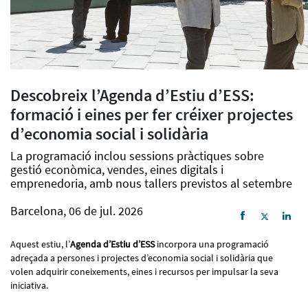
Descobreix l’Agenda d’Estiu d’ESS:
formació i eines per fer créixer projectes
d’economia social i solidària
La programació inclou sessions pràctiques sobre
gestió econòmica, vendes, eines digitals i
emprenedoria, amb nous tallers previstos al setembre
Barcelona, 06 de jul. 2026
Aquest estiu, l’
Agenda d’Estiu d’ESS
incorpora una programació
adreçada a persones i projectes d’economia social i solidària que
volen adquirir coneixements, eines i recursos per impulsar la seva
iniciativa.