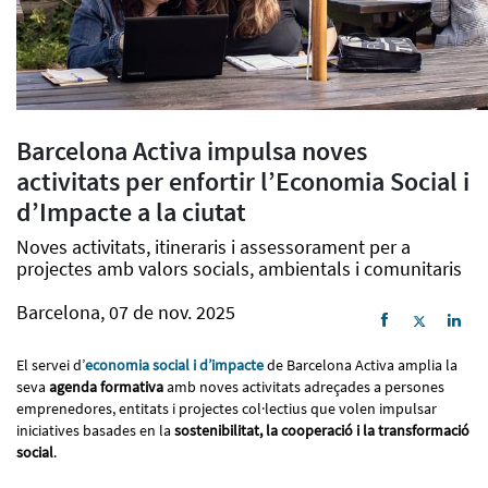
Barcelona Activa impulsa noves
activitats per enfortir l’Economia Social i
d’Impacte a la ciutat
Noves activitats, itineraris i assessorament per a
projectes amb valors socials, ambientals i comunitaris
Barcelona, 07 de nov. 2025
El servei d’
economia social i d’impacte
de Barcelona Activa amplia la
seva
agenda formativa
amb noves activitats adreçades a persones
emprenedores, entitats i projectes col·lectius que volen impulsar
iniciatives basades en la
sostenibilitat, la cooperació i la transformació
social
.